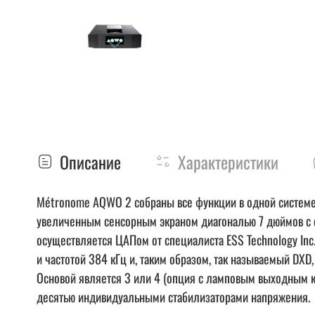
Описание
Характеристики
Métronome AQWO 2 собраны все функции в одной системе
увеличенным сенсорным экраном диагональю 7 дюймов с с
осуществляется ЦАПом от специалиста ESS Technology Inc
и частотой 384 кГц и, таким образом, так называемый DX
Основой является 3 или 4 (опция с ламповым выходным 
десятью индивидуальными стабилизаторами напряжения.