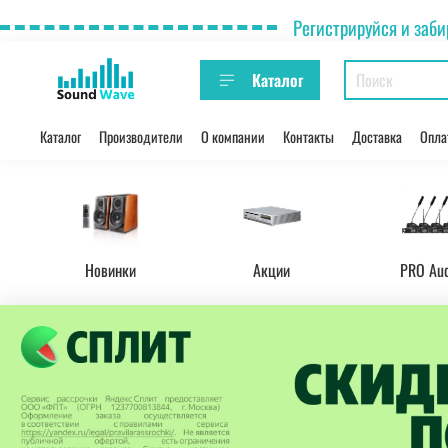
Регистрируйся и заби
Каталог
Каталог
Производители
О компании
Контакты
Доставка
Опла
Новинки
Акции
PRO Au