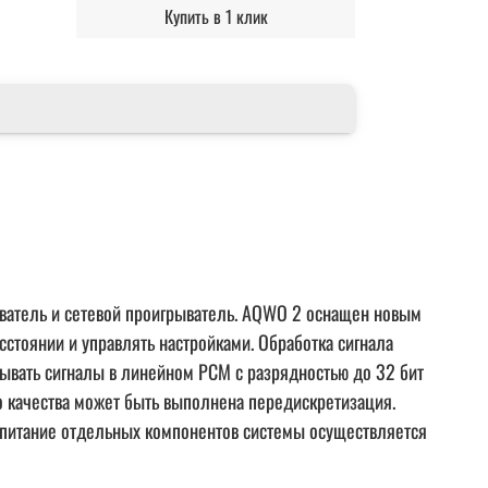
Купить в 1 клик
ватель и сетевой проигрыватель. AQWO 2 оснащен новым
тоянии и управлять настройками. Обработка сигнала
тывать сигналы в линейном PCM с разрядностью до 32 бит
о качества может быть выполнена передискретизация.
 питание отдельных компонентов системы осуществляется