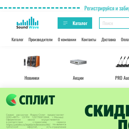
Регистрируйся и заби
Каталог
Каталог
Производители
О компании
Контакты
Доставка
Опла
Новинки
Акции
PRO Au