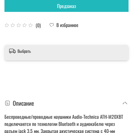
Предзаказ
В избранное
(0)
Выбрать
Описание
Беспроводные/проводные наушники Audio-Technica ATH-M20XBT
подключаются по технологии Bluetooth и аудиокабелю через
разъем jack 3.5 мм. Закрытая акустическая система с 40-мм