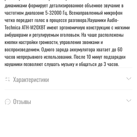
динамиками формирует детализированное объемное звучание в
частотном диапазоне 5-32000 Гц. Всенаправленный микрофон
четко передает голос в процессе разговора.Наушники Audio-
Technica ATH-M20XBT имеют эргономичную конструкцию с мягкими
амбушюрами и регулируемым оголовьем. На чаше расположены
кнопки настройки громкости, управления звонками и
воспроизведением. Одного заряда аккумулятора хватает до 60
часов непрерывного использования. После 10 минут подзарядки
наушники позволяют слушать музыку и общаться до 3 часов.
Характеристики
Отзывы