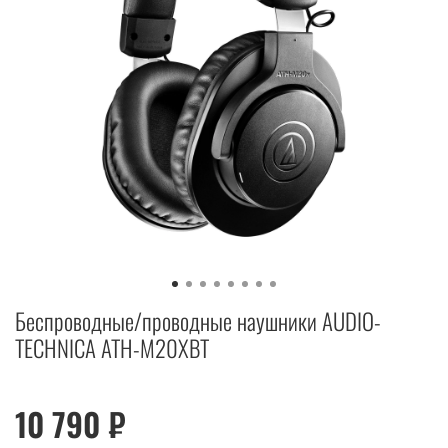
Беспроводные/проводные наушники AUDIO-
TECHNICA ATH-M20XBT
10 790 ₽