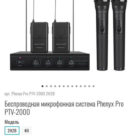
арт.
Phenyx Pro PTV-2000 2H2B
Беспроводная микрофонная система Phenyx Pro
PTV-2000
Модель
2H2B
4H