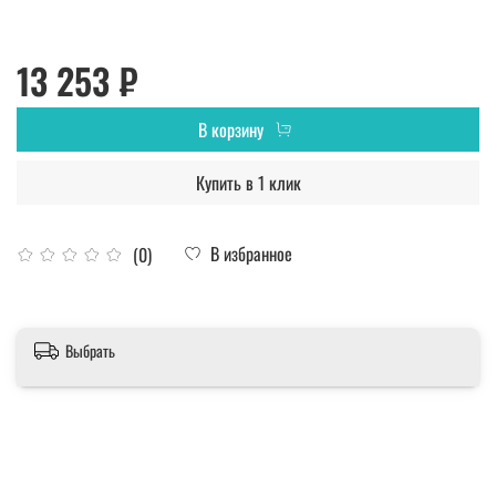
13 253 ₽
В корзину
Купить в 1 клик
В избранное
(0)
Выбрать