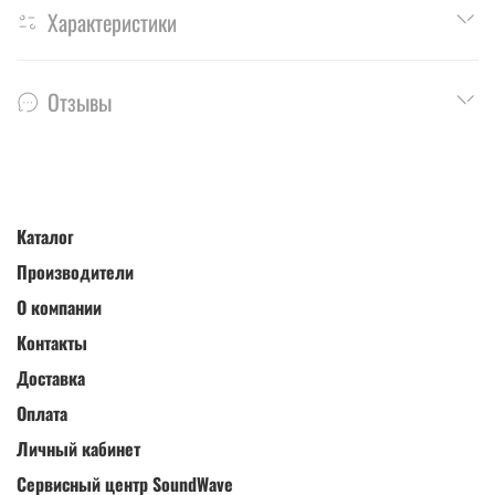
Характеристики
Отзывы
Каталог
Производители
О компании
Контакты
Доставка
Оплата
Личный кабинет
Сервисный центр SoundWave