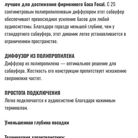
лучшее для достижения фирменного баса Focal.
С 25
сантиметровым полипропиленовым диффузором этот сабвуфер
обеспечивает превосходное усиление басов для любой
аудиосистемы. Благодаря гораздо меньшей глубине, чем у
стандартного сабвуфера, этот динамик легко устанавливается в
ограниченном пространстве.
ДИФФУЗОР ИЗ ПОЛИПРОПИЛЕНА
Диффузор из полипропилена — оптимальное решение для
сабвуфера. Жесткость его конструкции препятствует искажению
сверхнизких частот.
ПРОСТОТА ПОДКЛЮЧЕНИЯ
Легко подключается к аудиосистеме благодаря нажимным
терминалам.
Уменьшенная глубина посадки
Технические характеристики: