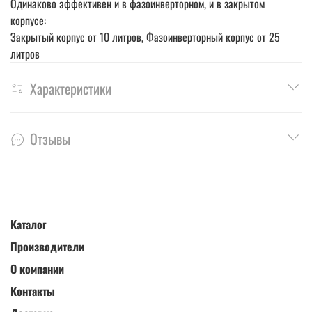
Одинаково эффективен и в фазоинверторном, и в закрытом
корпусе:
Закрытый корпус от 10 литров, Фазоинверторный корпус от 25
литров
Характеристики
Отзывы
Каталог
Производители
О компании
Контакты