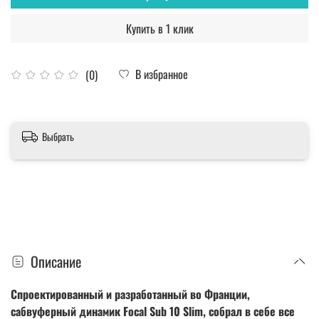
Купить в 1 клик
В избранное
(0)
Выбрать
Описание
Спроектированный и разработанный во Франции,
сабвуферный динамик Focal Sub 10 Slim, собрал в себе все