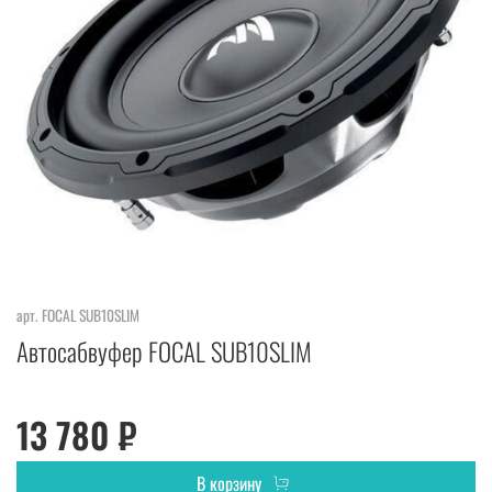
арт.
FOCAL SUB10SLIM
Автосабвуфер FOCAL SUB10SLIM
13 780 ₽
В корзину