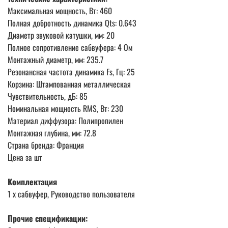
Максимальная мощность, Вт: 460
Полная добротность динамика Qts: 0.643
Диаметр звуковой катушки, мм: 20
Полное сопротивление сабвуфера: 4 Ом
Монтажный диаметр, мм: 235.7
Резонансная частота динамика Fs, Гц: 25
Корзина: Штампованная металлическая
Чувствительность, дБ: 85
Номинальная мощность RMS, Вт: 230
Материал диффузора: Полипропилен
Монтажная глубина, мм: 72.8
Страна бренда: Франция
Цена за шт
Комплектация
1 x сабвуфер, Руководство пользователя
Прочие спецификации: