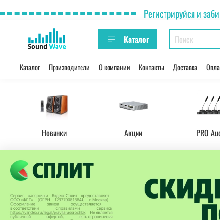
Регистрируйся и заби
Каталог
Каталог
Производители
О компании
Контакты
Доставка
Опла
Новинки
Акции
PRO Au