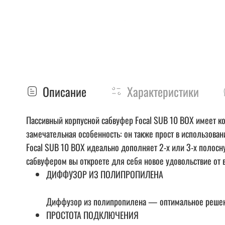
Описание
Характеристики
Пассивный корпусной сабвуфер Focal SUB 10 BOX имеет к
замечательная особенность: он также прост в использов
Focal SUB 10 BOX идеально дополняет 2-х или 3-х полосн
сабвуфером вы откроете для себя новое удовольствие от 
ДИФФУЗОР ИЗ ПОЛИПРОПИЛЕНА
Диффузор из полипропилена — оптимальное решение 
ПРОСТОТА ПОДКЛЮЧЕНИЯ