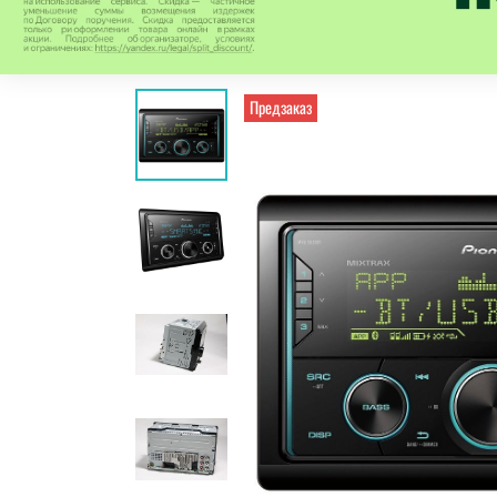
Предзаказ