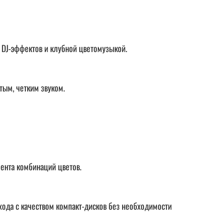
 DJ-эффектов и клубной цветомузыкой.
тым, четким звуком.
ента комбинаций цветов.
ода с качеством компакт-дисков без необходимости