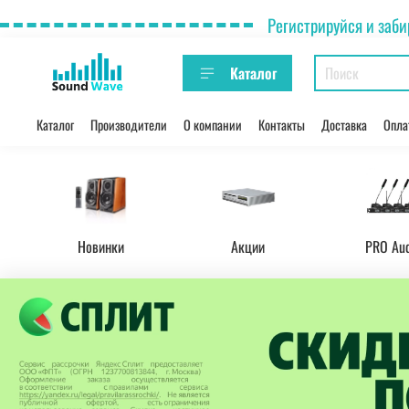
Регистрируйся и заби
Каталог
Каталог
Производители
О компании
Контакты
Доставка
Опла
Новинки
Акции
PRO Au