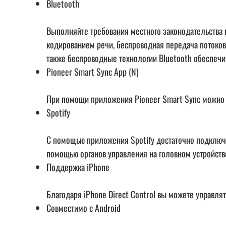
Bluetooth
Выполняйте требования местного законодательства
кодированием речи, беспроводная передача потоково
также беспроводные технологии Bluetooth обеспечи
Pioneer Smart Sync App (N)
При помощи приложения Pioneer Smart Sync можно 
Spotify
С помощью приложения Spotify достаточно подключи
помощью органов управления на головном устройств
Поддержка iPhone
Благодаря iPhone Direct Control вы можете управля
Совместимо с Android