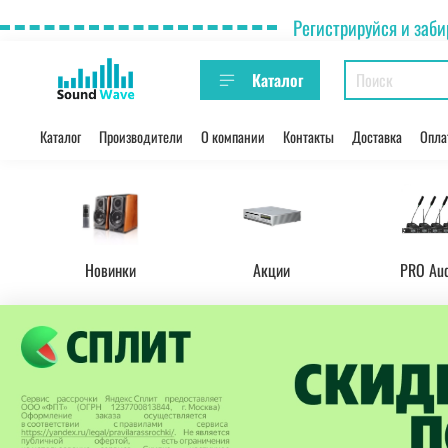
Регистрируйся и заби
Каталог
Каталог
Производители
О компании
Контакты
Доставка
Опла
Новинки
Акции
PRO Au