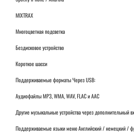
MIXTRAX
Многоцветная подсветка
Бездисковое устройство
Короткое шасси
Поддерживаемые форматы Через USB:
Аудиофайлы MP3, WMA, WAV, FLAC и AAC
Другие музыкальные устройства через дополнительный вх
Поддерживаемые языки меню Английский / немецкий / фр