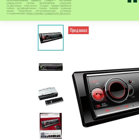
Предзаказ