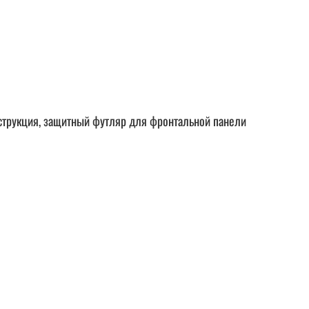
нструкция, защитный футляр для фронтальной панели