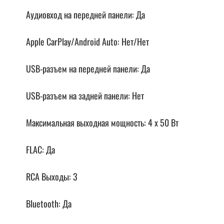
Аудиовход на передней панели: Да
Apple CarPlay/Android Auto: Нет/Нет
USB-разъем на передней панели: Да
USB-разъем на задней панели: Нет
Максимальная выходная мощность: 4 x 50 Вт
FLAC: Да
RCA Выходы: 3
Bluetooth: Да