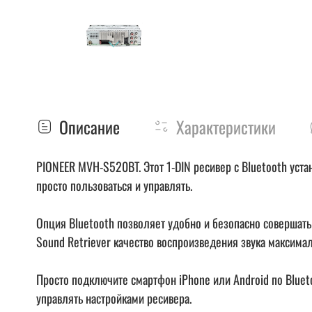
Описание
Характеристики
PIONEER MVH-S520BT. Этот 1-DIN ресивер с Bluetooth уста
просто пользоваться и управлять.
Опция Bluetooth позволяет удобно и безопасно совершать
Sound Retriever качество воспроизведения звука максима
Просто подключите смартфон iPhone или Android по Bluet
управлять настройками ресивера.