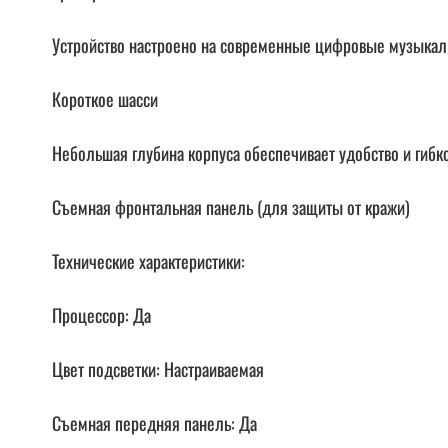
Устройство настроено на современные цифровые музыка
Короткое шасси
Небольшая глубина корпуса обеспечивает удобство и гибко
Съемная фронтальная панель (для защиты от кражи)
Технические характеристики:
Процессор: Да
Цвет подсветки: Настраиваемая
Съемная передняя панель: Да