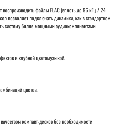
 воспроизводить файлы FLAC (вплоть до 96 кГц / 24
сор позволяет подключать динамики, как в стандартном
нить систему более мощными аудиокомпонентами.
фектов и клубной цветомузыкой.
комбинаций цветов.
 качеством компакт-дисков без необходимости