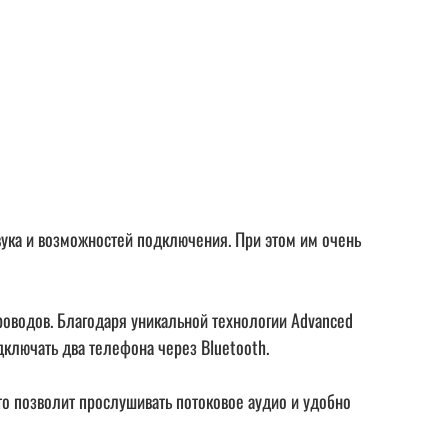
звука и возможностей подключения. При этом им очень
роводов. Благодаря уникальной технологии Advanced
ключать два телефона через Bluetooth.
то позволит прослушивать потоковое аудио и удобно