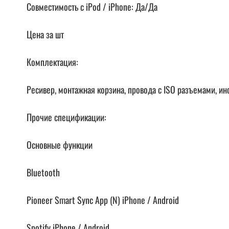
Совместимость с iPod / iPhone: Да/Да
Цена за шт
Комплектация:
Ресивер, монтажная корзина, провода с ISO разъемами, и
Прочие спецификации:
Основные функции
Bluetooth
Pioneer Smart Sync App (N) iPhone / Android
Spotify iPhone / Android