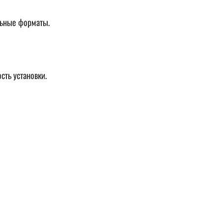
льные форматы.
сть установки.