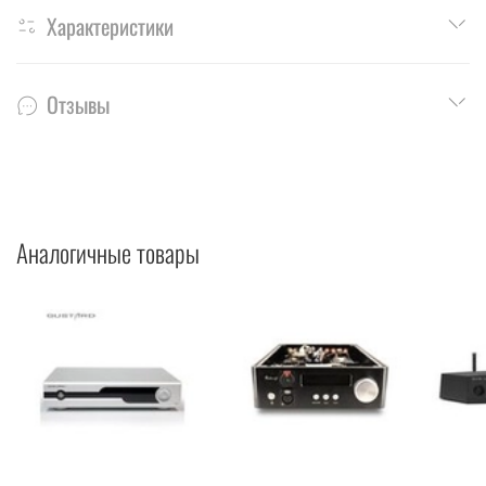
Характеристики
Отзывы
Аналогичные товары