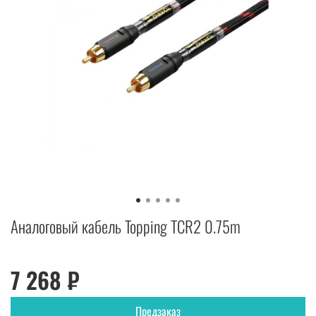
Аналоговый кабель Topping TCR2 0.75m
7 268 ₽
Предзаказ