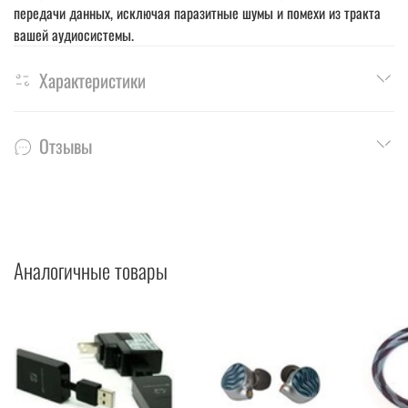
передачи данных, исключая паразитные шумы и помехи из тракта
вашей аудиосистемы.
Характеристики
Отзывы
Аналогичные товары