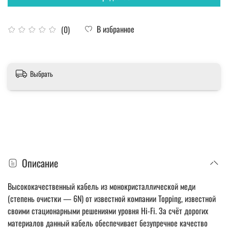
В избранное
(0)
Выбрать
Описание
Высококачественный кабель из монокристаллической меди
(степень очистки — 6N) от известной компании Topping, известной
своими стационарными решениями уровня Hi-Fi. За счёт дорогих
материалов данный кабель обеспечивает безупречное качество