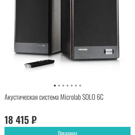
Акустическая система Microlab SOLO 6C
18 415 ₽
Предзаказ