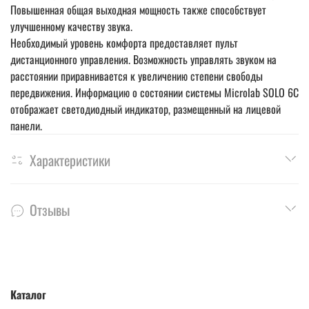
Повышенная общая выходная мощность также способствует
улучшенному качеству звука.
Необходимый уровень комфорта предоставляет пульт
дистанционного управления. Возможность управлять звуком на
расстоянии приравнивается к увеличению степени свободы
передвижения. Информацию о состоянии системы Microlab SOLO 6C
отображает светодиодный индикатор, размещенный на лицевой
панели.
Характеристики
Отзывы
Каталог