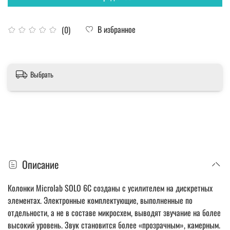
В избранное
(0)
Выбрать
Описание
Колонки Microlab SOLO 6C созданы с усилителем на дискретных
элементах. Электронные комплектующие, выполненные по
отдельности, а не в составе микросхем, выводят звучание на более
высокий уровень. Звук становится более «прозрачным», камерным.