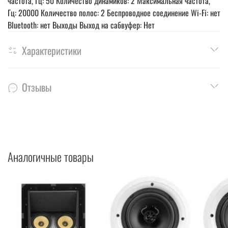
частота, Гц: 50 Количество динамиков: 2 Максимальная частота,
Гц: 20000 Количество полос: 2 Беспроводное соединение Wi-Fi: нет
Bluetooth: нет Выходы Выход на сабвуфер: Нет
Характеристики
Отзывы
Аналогичные товары