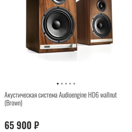
Акустическая система Audioengine HD6 wallnut
(Brown)
65 900 ₽