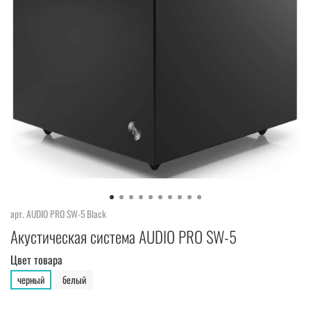
арт.
AUDIO PRO SW-5 Black
Акустическая система AUDIO PRO SW-5
Цвет товара
черный
белый