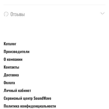
Отзывы
Каталог
Производители
О компании
Контакты
Доставка
Оплата
Личный кабинет
Сервисный центр SoundWave
Политика конфиденциальности