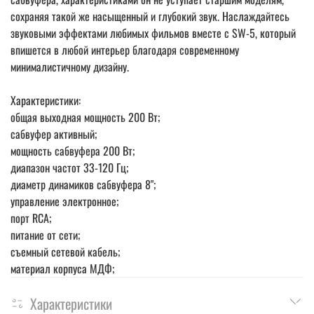
сохраняя такой же насыщенный и глубокий звук. Наслаждайтесь
звуковыми эффектами любимых фильмов вместе с SW-5, который
впишется в любой интерьер благодаря современному
минималистичному дизайну.
Характеристики:
общая выходная мощность 200 Вт;
сабвуфер активный;
мощность сабвуфера 200 Вт;
диапазон частот 33-120 Гц;
диаметр динамиков сабвуфера 8";
управление электронное;
порт RCA;
питание от сети;
съемный сетевой кабель;
материал корпуса МДФ;
Характеристики