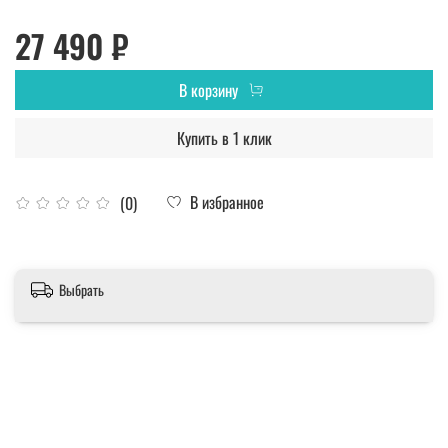
27 490 ₽
В корзину
Купить в 1 клик
В избранное
(0)
Выбрать